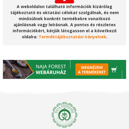
A weboldalon található információk kizárólag
tájékoztató és oktatási célokat szolgálnak, és nem
minősülnek konkrét termékekre vonatkozó
ajánlásnak vagy leírásnak. A pontos és részletes
információkért, kérjük látogasson el a következő
oldalra:
Terméktájékoztatási irányelvek
.