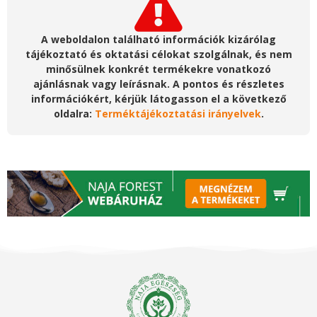
A weboldalon található információk kizárólag
tájékoztató és oktatási célokat szolgálnak, és nem
minősülnek konkrét termékekre vonatkozó
ajánlásnak vagy leírásnak. A pontos és részletes
információkért, kérjük látogasson el a következő
oldalra:
Terméktájékoztatási irányelvek
.