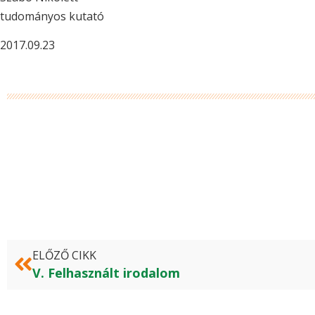
tudományos kutató
2017.09.23
ELŐZŐ CIKK
V. Felhasznált irodalom