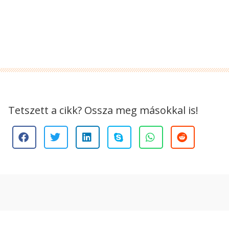
Tetszett a cikk? Ossza meg másokkal is!