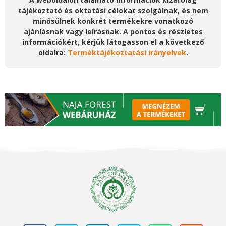
tájékoztató és oktatási célokat szolgálnak, és nem
minősülnek konkrét termékekre vonatkozó
ajánlásnak vagy leírásnak. A pontos és részletes
információkért, kérjük látogasson el a következő
oldalra:
Terméktájékoztatási irányelvek
.